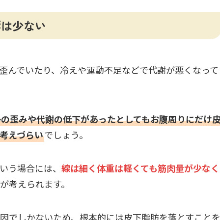
響は少ない
歪んでいたり、冷えや運動不足などで代謝が悪くなって
勢の歪みや代謝の低下があったとしてもお腹周りにだけ
考えづらい
でしょう。
いう場合には、
線は細く体重は軽くても筋肉量が少なく
が考えられます。
因でしかないため、根本的には皮下脂肪を落とすこと