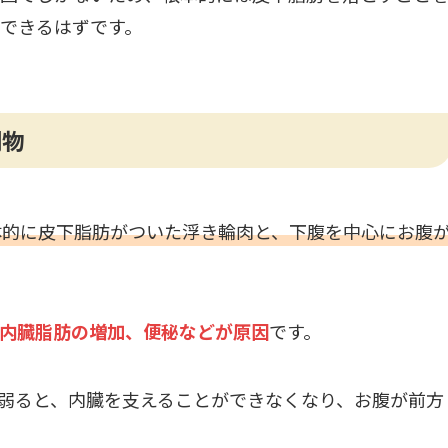
できるはずです。
別物
体的に皮下脂肪がついた浮き輪肉と、下腹を中心にお腹
内臓脂肪の増加、便秘などが原因
です。
弱ると、内臓を支えることができなくなり、お腹が前方