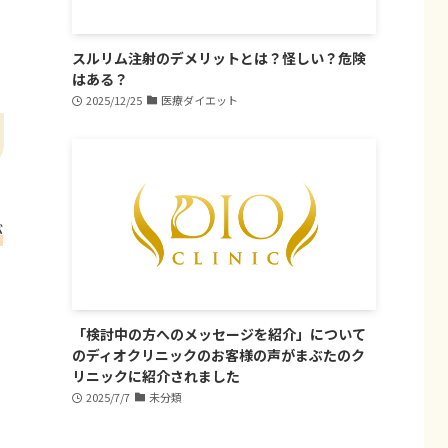
スルリム注射のデメリットとは？怪しい？危険
はある？
2025/12/25
医療ダイエット
が
「検討中の方へのメッセージを紹介」について
のディオクリニックのお客様の声がまぶたのク
リニックに紹介されました
2025/7/7
未分類