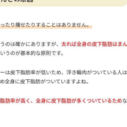
ったり痩せたりすることはありません。
うのは確かにありますが、
太れば全身の皮下脂肪はま
いうのが基本的な原則です。
ーは皮下脂肪率が低いため、浮き輪肉がついている人
め全身に皮下脂肪がついていますよね。
脂肪率が高く、全身に皮下脂肪が多くついているため