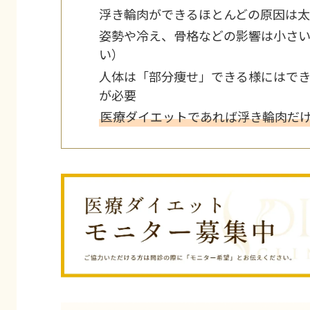
浮き輪肉ができるほとんどの原因は太
姿勢や冷え、骨格などの影響は小さ
い）
人体は「部分痩せ」できる様にはで
が必要
医療ダイエットであれば浮き輪肉だ