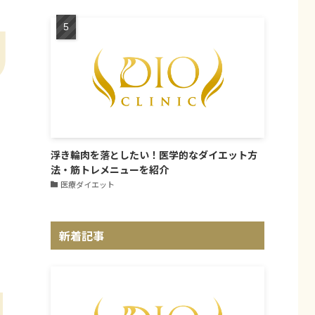
浮き輪肉を落としたい！医学的なダイエット方
法・筋トレメニューを紹介
医療ダイエット
新着記事