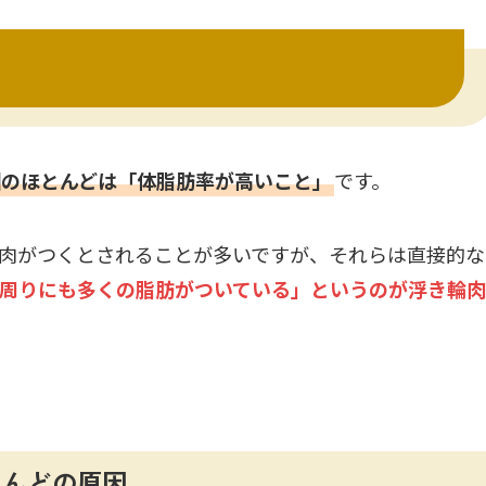
因のほとんどは「体脂肪率が高いこと」
です。
肉がつくとされることが多いですが、それらは直接的な
周りにも多くの脂肪がついている」というのが浮き輪肉
とんどの原因