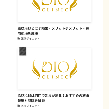
脂肪冷却とは？効果・メリットデメリット・費
用相場を解説
医療ダイエット
脂肪冷却は何回で効果が出る？おすすめの施術
頻度と間隔を解説
医療ダイエット