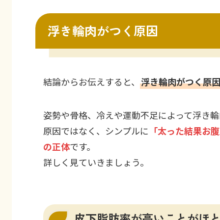
浮き輪肉がつく原因
結論からお伝えすると、
浮き輪肉がつく原
姿勢や骨格、冷えや運動不足によって浮き輪
原因ではなく、シンプルに
「太った結果お腹
の正体
です。
詳しく見ていきましょう。
皮下脂肪率が高いことがほ