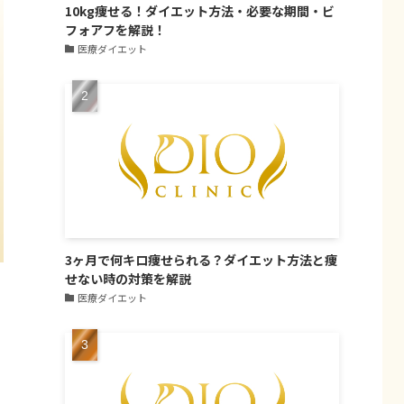
10kg痩せる！ダイエット方法・必要な期間・ビ
フォアフを解説！
医療ダイエット
3ヶ月で何キロ痩せられる？ダイエット方法と痩
せない時の対策を解説
医療ダイエット