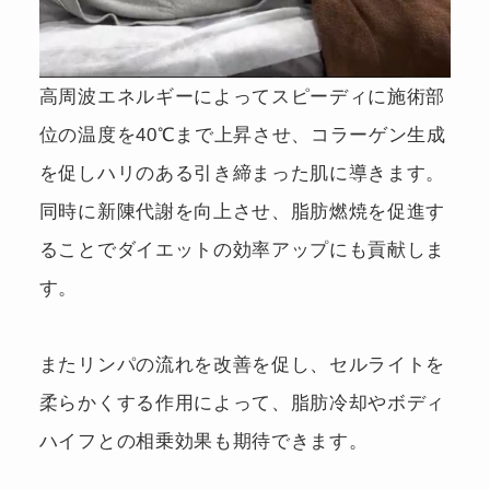
高周波エネルギーによってスピーディに施術部
位の温度を40℃まで上昇させ、コラーゲン生成
を促しハリのある引き締まった肌に導きます。
同時に新陳代謝を向上させ、脂肪燃焼を促進す
ることでダイエットの効率アップにも貢献しま
す。
またリンパの流れを改善を促し、セルライトを
柔らかくする作用によって、脂肪冷却やボディ
ハイフとの相乗効果も期待できます。