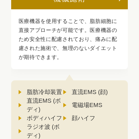
医療機器を使用することで、脂肪細胞に
直接アプローチが可能です。医療機器の
ため安全性に配慮されており、痛みに配
慮された施術で、無理のないダイエット
が期待できます。
脂肪冷却装置
直流EMS (顔)
直流EMS (ボ
電磁場EMS
ディ)
ボディハイフ
顔ハイフ
ラジオ波 (ボ
ディ)