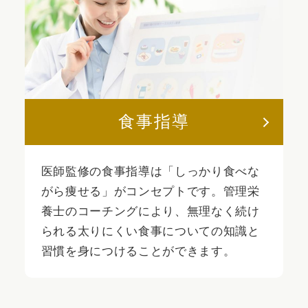
食事指導
医師監修の食事指導は「しっかり食べな
がら痩せる」がコンセプトです。管理栄
養士のコーチングにより、無理なく続け
られる太りにくい食事についての知識と
習慣を身につけることができます。