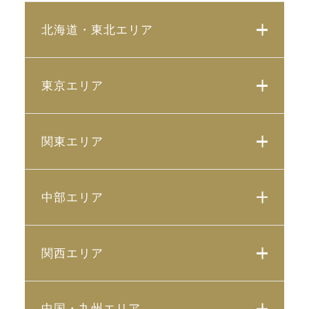
北海道・東北エリア
東京エリア
関東エリア
中部エリア
関西エリア
中国・九州エリア