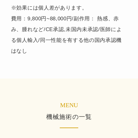
※効果には個人差があります。
費用：9,800円~88,000円/副作用： 熱感、赤
み、腫れなど/CE承認,未国内未承認/医師によ
る個人輸入/同一性能を有する他の国内承認機
はなし
MENU
機械施術の一覧