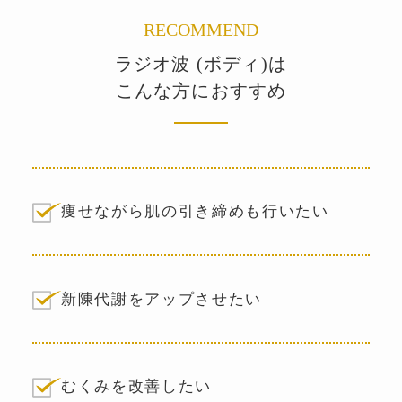
RECOMMEND
ラジオ波 (ボディ)は
こんな方におすすめ
痩せながら肌の引き締めも行いたい
新陳代謝をアップさせたい
むくみを改善したい