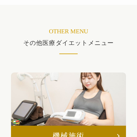
OTHER MENU
その他医療ダイエットメニュー
機械施術