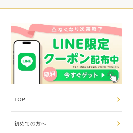
TOP
初めての方へ