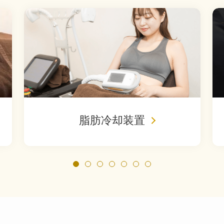
脂肪冷却装置