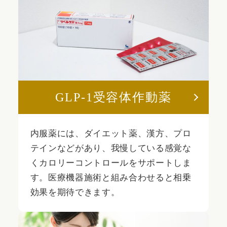
GLP-1受容体作動薬
内服薬には、ダイエット薬、漢方、プロ
テインなどがあり、我慢している感覚な
くカロリーコントロールをサポートしま
す。医療機器施術と組み合わせると相乗
効果を期待できます。