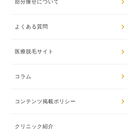
部分痩せについて
よくある質問
医療脱毛サイト
コラム
コンテンツ掲載ポリシー
クリニック紹介