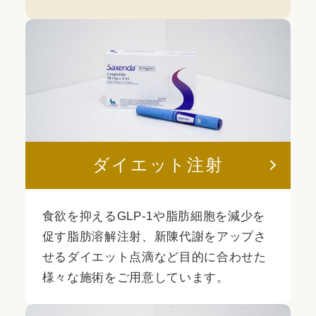
ダイエット注射
食欲を抑えるGLP-1や脂肪細胞を減少を
促す脂肪溶解注射、新陳代謝をアップさ
せるダイエット点滴など目的に合わせた
様々な施術をご用意しています。