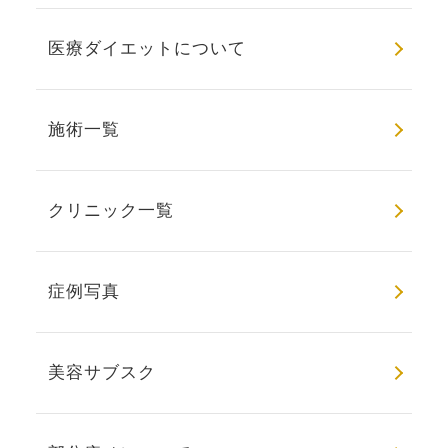
医療ダイエットについて
施術一覧
クリニック一覧
症例写真
美容サブスク