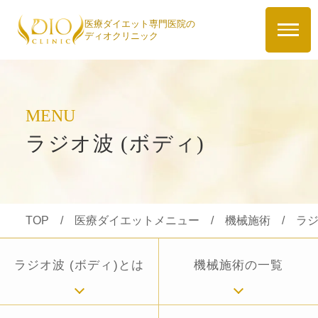
医療ダイエット専門医院の
ディオクリニック
MENU
ラジオ波 (ボディ)
TOP
/
医療ダイエットメニュー
/
機械施術
/
ラジ
ラジオ波 (ボディ)とは
機械施術の一覧