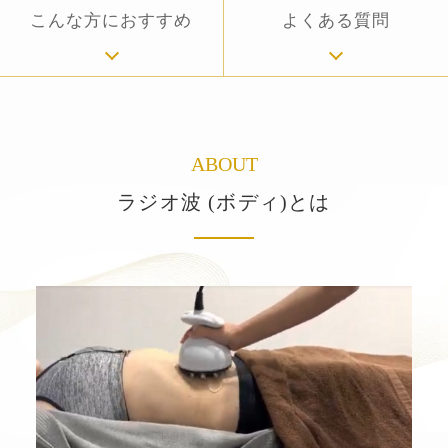
こんな方におすすめ
よくある質問
ABOUT
ラジオ波 (ボディ)とは