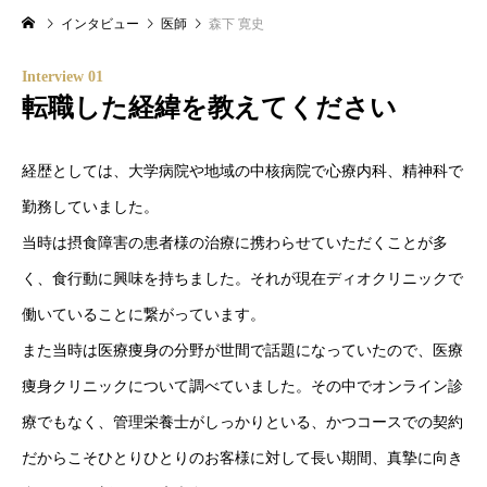
インタビュー
医師
森下 寛史
Interview 01
転職した経緯を教えてください
経歴としては、大学病院や地域の中核病院で心療内科、精神科で
勤務していました。
当時は摂食障害の患者様の治療に携わらせていただくことが多
く、食行動に興味を持ちました。それが現在ディオクリニックで
働いていることに繋がっています。
また当時は医療痩身の分野が世間で話題になっていたので、医療
痩身クリニックについて調べていました。その中でオンライン診
療でもなく、管理栄養士がしっかりといる、かつコースでの契約
だからこそひとりひとりのお客様に対して長い期間、真摯に向き