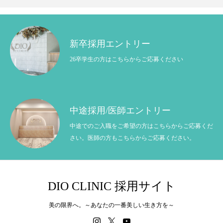
新卒採用エントリー
26卒学生の方はこちらからご応募ください
中途採用/医師エントリー
中途でのご入職をご希望の方はこちらからご応募くだ
さい。医師の方もこちらからご応募ください。
DIO CLINIC 採用サイト
美の限界へ。～あなたの一番美しい生き方を～