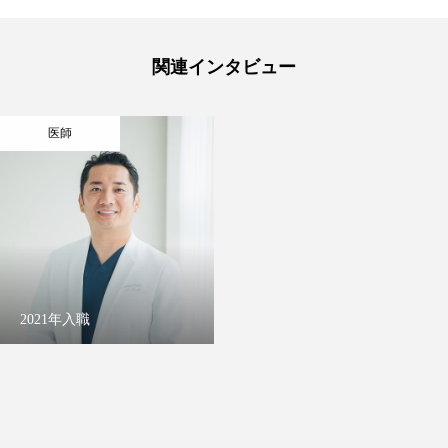
関連インタビュー
医師
2021年入職