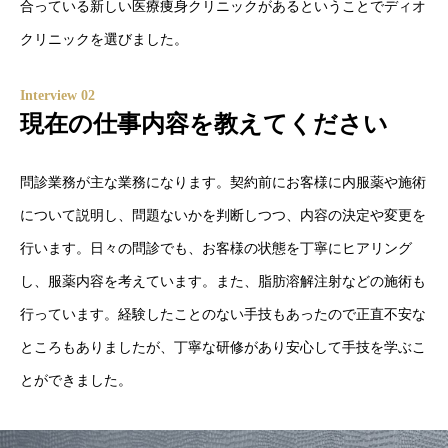
合っている新しい医療痩身クリニックがあるということでディオ
クリニックを選びました。
Interview 02
現在の仕事内容を教えてください
問診業務が主な業務になります。契約前にお客様に内服薬や施術
について説明し、問題ないかを判断しつつ、内容の決定や変更を
行います。日々の問診でも、お客様の状態を丁寧にヒアリング
し、服薬内容を考えています。また、脂肪溶解注射などの施術も
行っています。経験したことのない手技もあったので正直不安な
ところもありましたが、丁寧な研修があり安心して手技を学ぶこ
とができました。