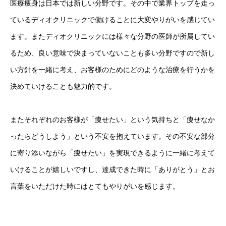
医療痩身は日本では新しい分野です。その中で業界トップを走っ
ているディオクリニックで働けることに大変やりがいを感じてい
ます。またディオクリニックには様々な分野の医師が所属してい
るため、良い意味で決まっていないことも多い分野ですので新し
い方針を一緒に考え、お客様のためにどのような治療を行うかを
決めていけることも魅力的です。
またそれぞれのお客様が「痩せたい」という気持ちと「痩せなか
ったらどうしよう」という不安を抱えています。その不安な部分
に寄り添いながら「痩せたい」を実現できるように一緒に考えて
いけることが嬉しいですし、達成できた時に「ありがとう」とお
言葉をいただけた時にはとてもやりがいを感じます。