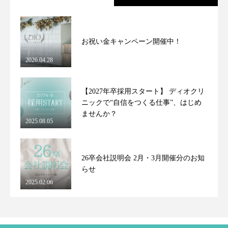
お祝い金キャンペーン開催中！
2026.04.28
【2027年卒採用スタート】 ディオクリ
ニックで“自信をつくる仕事”、はじめ
ませんか？
2025.08.05
26卒会社説明会 2月・3月開催分のお知
らせ
2025.02.06