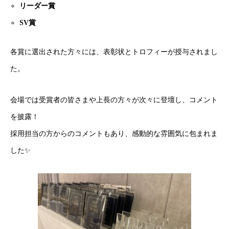
リーダー賞
SV賞
各賞に選出された方々には、表彰状とトロフィーが授与されまし
た。
会場では受賞者の皆さまや上長の方々が次々に登壇し、コメント
を披露！
採用担当の方からのコメントもあり、感動的な雰囲気に包まれま
した✨