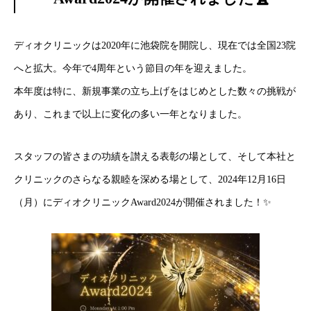
ディオクリニックは2020年に池袋院を開院し、現在では全国23院
へと拡大。今年で4周年という節目の年を迎えました。
本年度は特に、新規事業の立ち上げをはじめとした数々の挑戦が
あり、これまで以上に変化の多い一年となりました。
スタッフの皆さまの功績を讃える表彰の場として、そして本社と
クリニックのさらなる親睦を深める場として、2024年12月16日
（月）にディオクリニック
Award2024が開催されました！
✨