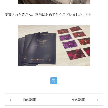
受賞された皆さん、本当におめでとうございました！
✨✨
前の記事
次の記事