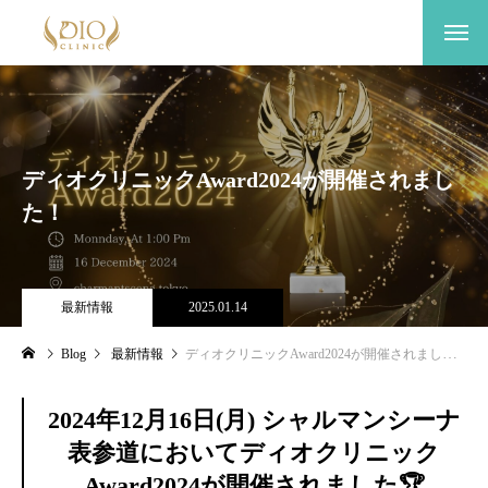
ディオクリニックAward2024が開催されまし
た！
最新情報
2025.01.14
Blog
最新情報
ディオクリニックAward2024が開催されました！
2024年12月16日(月) シャルマンシーナ
表参道においてディオクリニック
Award2024が開催されました🏆