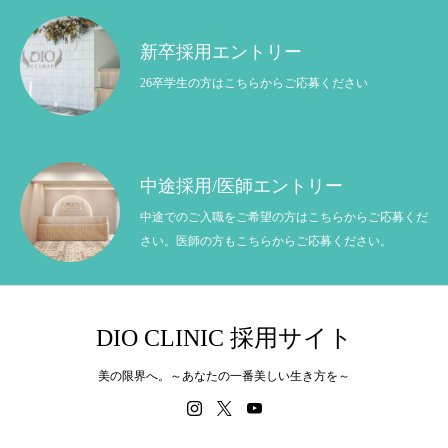
新卒採用エントリー
26卒学生の方はこちらからご応募ください
中途採用/医師エントリー
中途でのご入職をご希望の方はこちらからご応募くだ
さい。医師の方もこちらからご応募ください。
DIO CLINIC 採用サイト
美の限界へ。～あなたの一番美しい生き方を～