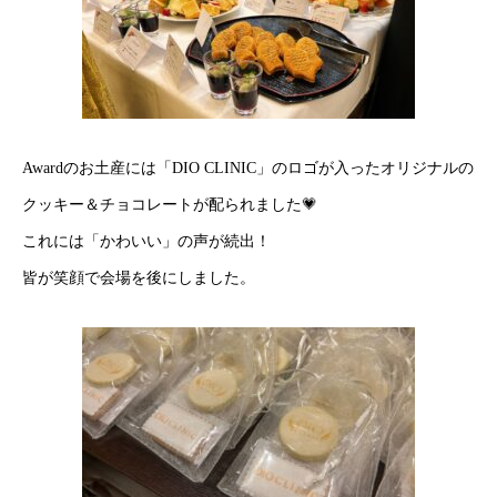
Awardのお土産には「DIO CLINIC」のロゴが入ったオリジナルの
クッキー＆チョコレートが配られました💗
これには「かわいい」の声が続出！
皆が笑顔で会場を後にしました。