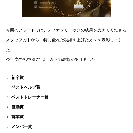
今回のアワードでは、ディオクリニックの成果を支えてくださる
スタッフの中から、特に優れた功績を上げた方々を表彰しまし
た。
今年度のAWARDでは、以下の表彰がありました。
新卒賞
ベストヘルプ賞
ベストトレーナー賞
皆勤賞
営業賞
メンバー賞