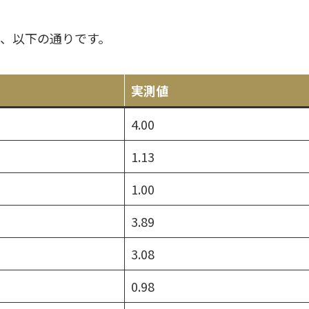
ータは、以下の通りです。
実測値
4.00
1.13
1.00
3.89
3.08
0.98