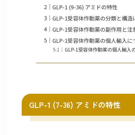
GLP-1 (9-36) アミドの特性
GLP-1受容体作動薬の分類と構造
GLP-1受容体作動薬の副作用と
GLP-1受容体作動薬の個人輸入に
GLP-1受容体作動薬の個人輸入
GLP-1 (7-36) アミドの特性