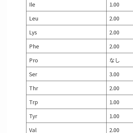
Ile
1.00
Leu
2.00
Lys
2.00
Phe
2.00
Pro
なし
Ser
3.00
Thr
2.00
Trp
1.00
Tyr
1.00
Val
2.00