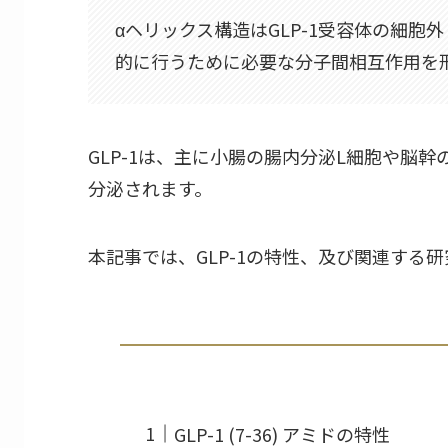
αヘリックス構造はGLP-1受容体の細
的に行うために必要な分子間相互作用を
GLP-1は、主に小腸の腸内分泌L細胞や脳
分泌されます。
本記事では、GLP-1の特性、及び関連する
GLP-1 (7-36) アミドの特性