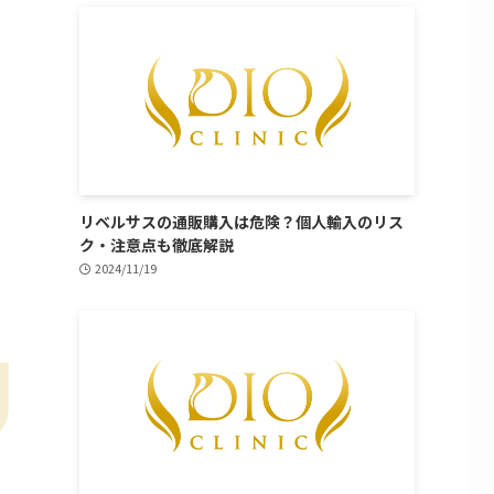
リベルサスの通販購入は危険？個人輸入のリス
ク・注意点も徹底解説
2024/11/19