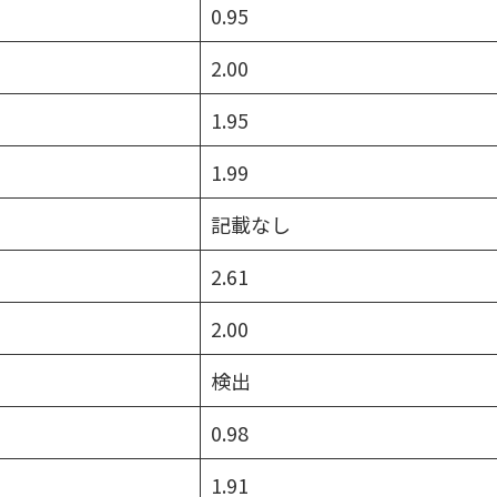
0.95
2.00
1.95
1.99
記載なし
2.61
2.00
検出
0.98
1.91