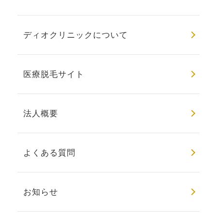
ディオクリニックについて
医療脱毛サイト
法人概要
よくある質問
お知らせ