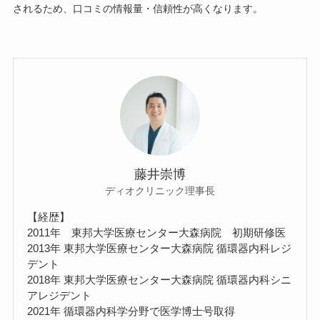
されるため、口コミの情報量・信頼性が高くなります。
藤井崇博
ディオクリニック理事長
【経歴】
2011年 東邦大学医療センター大森病院 初期研修医
2013年 東邦大学医療センター大森病院 循環器内科レジ
デント
2018年 東邦大学医療センター大森病院 循環器内科シニ
アレジデント
2021年 循環器内科学分野で医学博士号取得