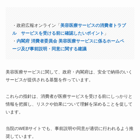
・政府広報オンライン「
美容医療サービスの消費者トラブ
ル サービスを受ける前に確認したいポイント
」
・
内閣府 消費者委員会 美容医療サービスに係るホームペ
ージ及び事前説明・同意に関する建議
美容医療サービスに関して、政府・内閣府は、安全で納得のいく
サービスが提供される基盤を作っています。
これらの指針は、消費者が医療サービスを受ける前にしっかりと
情報を把握し、リスクや効果について理解を深めることを促して
います。
当院のWEBサイトでも、事前説明や同意が適切に行われるよう推
奨しています。