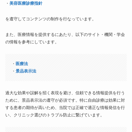
・
美容医療診療指針
を遵守してコンテンツの制作を行なっています。
また、医療情報を提供するにあたり、以下のサイト・機関・学会
の情報を参考にしています。
・
医療法
・
景品表示法
過大な効果や誤解を招く表現を避け、信頼できる情報提供を行う
ために、景品表示法の遵守が必須です。特に自由診療は効果に対
する患者の期待が高いため、当院では正確で適正な情報発信を行
い、クリニック選びのトラブル防止に繋げています。