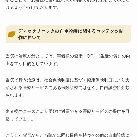
けるよう心がけております。
ディオクリニックの自由診療に関するコンテンツ制
作において
当院の治療方針としては、患者様の健康・QOL（生活の質）の向
上を主な目的としています。
当院で行う治療は、社会保険制度に基づく健康保険制度により支
給される医療サービスである保険診療ではなく、自由診療に分類
されます。
患者様のニーズにより柔軟に対応できる医療サービスの提供を目
指しています。
こうした背景から、当院では同じ目的を持つその他の自由診療に