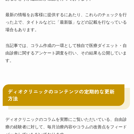
最新の情報をお客様に提供するにあたり、これらのチェックを行
った上で、タイトルなどに「最新版」などの記載を行なっている
場合もあります。
当記事では、コラム作成の一環として独自で医療ダイエット・自
由診療に関するアンケート調査を行い、その結果も公開していま
す。
ディオクリニックのコンテンツの定期的な更新
方法
ディオクリニックのコラムを実際にご覧いただいている、自由診
療の経験者に対して、毎月治療内容やコラムの改善点をフィード