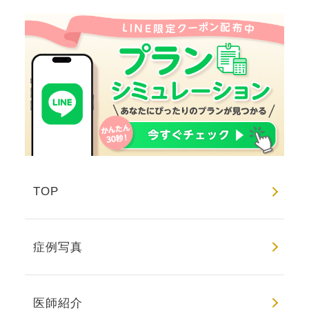
TOP
症例写真
医師紹介