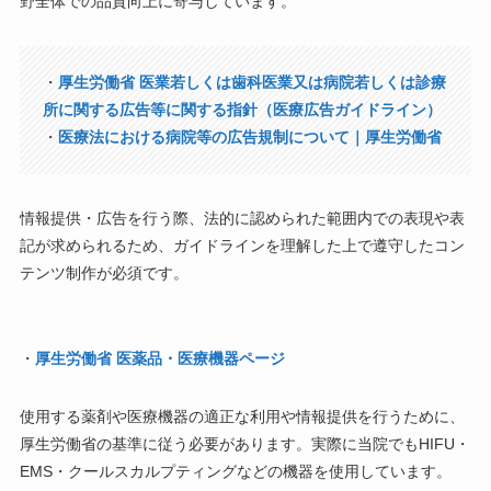
野全体での品質向上に寄与しています。
・
厚生労働省 医業若しくは歯科医業又は病院若しくは診療
所に関する広告等に関する指針（医療広告ガイドライン）
・
医療法における病院等の広告規制について｜厚生労働省
情報提供・広告を行う際、法的に認められた範囲内での表現や表
記が求められるため、ガイドラインを理解した上で遵守したコン
テンツ制作が必須です。
・
厚生労働省 医薬品・医療機器ページ
使用する薬剤や医療機器の適正な利用や情報提供を行うために、
厚生労働省の基準に従う必要があります。実際に当院でもHIFU・
EMS・クールスカルプティングなどの機器を使用しています。