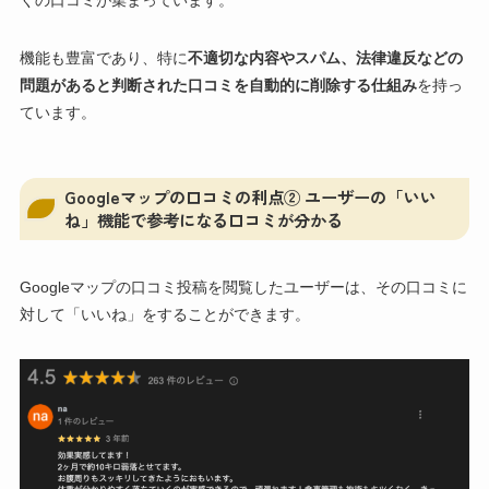
くの口コミが集まっています。
機能も豊富であり、特に
不適切な内容やスパム、法律違反などの
問題があると判断された口コミを自動的に削除する仕組み
を持っ
ています。
Googleマップの口コミの利点② ユーザーの「いい
ね」機能で参考になる口コミが分かる
Googleマップの口コミ投稿を閲覧したユーザーは、その口コミに
対して「いいね」をすることができます。