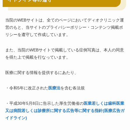
当院のWEBサイトは、全てのページにおいてディオクリニック運
営のもと、当サイトのプライバシーポリシー・コンテンツ掲載ポ
リシーを遵守して作成しています。
また、当院のWEBサイトで掲載している症例写真は、本人の同意
を得た上で掲載を行なっています。
医療に関する情報を提供するにあたり、
・令和5年に改正された
医療法
を含む各法規
・平成30年5月8日に告示した厚生労働省の
医業若しくは歯科医業
又は病院若しくは診療所に関する広告等に関する指針(医療広告ガ
イドライン)