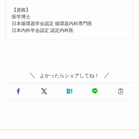
【資格】
医学博士
日本循環器学会認定 循環器内科専門医
日本内科学会認定 認定内科医
よかったらシェアしてね！