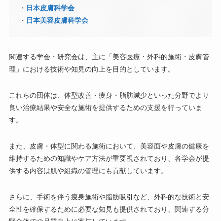
・
日本皮膚科学会
・
日本美容皮膚科学会
関連する学会・研究会は、主に「美容医療・外科的施術・皮膚管
理」における技術や知見の向上を目的としています。
これらの団体は、体型改善・痩身・脂肪減少といった分野でより
良い治療結果や安全な施術を提供するための支援を行っていま
す。
また、皮膚・体型に関わる施術において、美容面や皮膚の健康を
維持するための知識やケア方法が重要視されており、各学会が提
供する内容は肌や組織の管理にも貢献しています。
さらに、手術を伴う痩身施術や脂肪吸引など、外科的な技術と安
全性を確保するために必要な知見も提供されており、関連する分