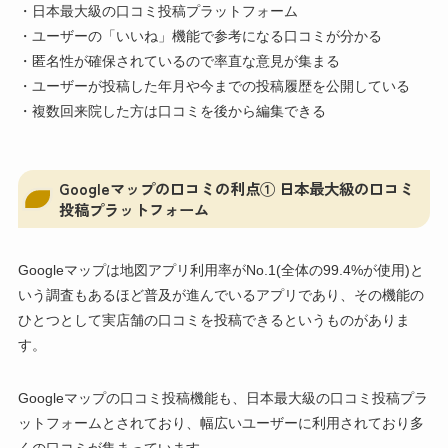
・日本最大級の口コミ投稿プラットフォーム
・ユーザーの「いいね」機能で参考になる口コミが分かる
・匿名性が確保されているので率直な意見が集まる
・ユーザーが投稿した年月や今までの投稿履歴を公開している
・複数回来院した方は口コミを後から編集できる
Googleマップの口コミの利点① 日本最大級の口コミ
投稿プラットフォーム
Googleマップは地図アプリ利用率がNo.1(全体の99.4%が使用)と
いう調査もあるほど普及が進んでいるアプリであり、その機能の
ひとつとして実店舗の口コミを投稿できるというものがありま
す。
Googleマップの口コミ投稿機能も、日本最大級の口コミ投稿プラ
ットフォームとされており、幅広いユーザーに利用されており多