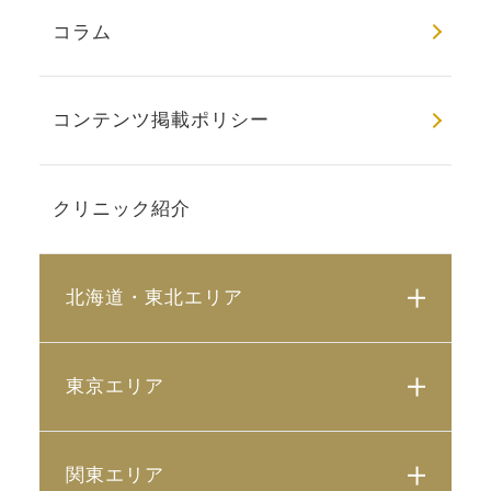
コラム
コンテンツ掲載ポリシー
クリニック紹介
北海道・東北エリア
東京エリア
関東エリア