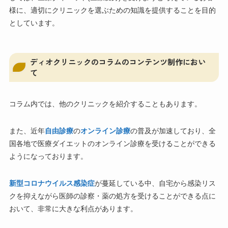
様に、適切にクリニックを選ぶための知識を提供することを目的
としています。
ディオクリニックのコラムのコンテンツ制作におい
て
コラム内では、他のクリニックを紹介することもあります。
また、近年
自由診療
の
オンライン診療
の普及が加速しており、全
国各地で医療ダイエットのオンライン診療を受けることができる
ようになっております。
新型コロナウイルス感染症
が蔓延している中、自宅から感染リス
クを抑えながら医師の診察・薬の処方を受けることができる点に
おいて、非常に大きな利点があります。