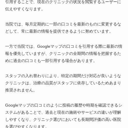
引用することで、現在のクリニックの状況を閲覧するユーザーに
伝えやすくなります。
当院では、毎月定期的に一部の口コミを最新のものに変更するな
どして、常に最新の情報を提供できるように努めています。
一方で当院では、Googleマップの口コミを引用する際に最新の情
報を優先していますが、クリニックの全期間の情報を把握するた
めに過去の口コミも一部引用する場合があります。
スタッフの入れ替わりにより、特定の期間だけ対応が良いような
クリニックは、治療の品質がスタッフに依存しているためあまり
推奨されません。
Googleマップの口コミのように投稿の履歴や時期を確認できるシ
ステムがあることで、過去と現在の施術やサービスの違いが理解
しやすくなり、クリニック選びにおいても長期間評価の高い医院
を選びやすくなります。