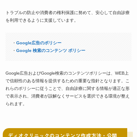
トラブルの防止や消費者の権利保護に努めて、安心して自由診療
を利用できるように支援しています。
・
Google広告のポリシー
・
Google 検索のコンテンツ ポリシー
Google広告およびGoogle検索のコンテンツポリシーは、WEB上
で信頼性のある情報を提供するための重要な指針となります。こ
れらのポリシーに従うことで、自由診療に関する情報が適正な形
で表示され、消費者が誤解なくサービスを選択できる環境が整え
られます。
ディオクリニックのコンテンツ作成方法・公開