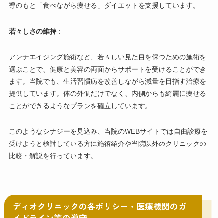
導のもと「食べながら痩せる」ダイエットを支援しています。
若々しさの維持
：
アンチエイジング施術など、若々しい見た目を保つための施術を
選ぶことで、健康と美容の両面からサポートを受けることができ
ます。当院でも、生活習慣病を改善しながら減量を目指す治療を
提供しています。体の外側だけでなく、内側からも綺麗に痩せる
ことができるようなプランを確立しています。
このようなシナジーを見込み、当院のWEBサイトでは自由診療を
受けようと検討している方に施術紹介や当院以外のクリニックの
比較・解説を行っています。
ディオクリニックの各ポリシー・医療機関のガ
イドライン等の遵守