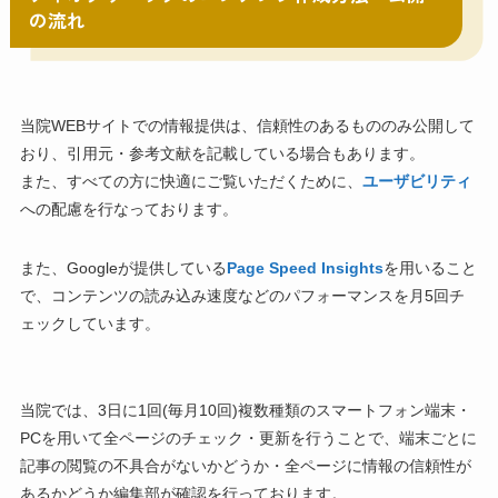
の流れ
当院WEBサイトでの情報提供は、信頼性のあるもののみ公開して
おり、引用元・参考文献を記載している場合もあります。
また、すべての方に快適にご覧いただくために、
ユーザビリティ
への配慮を行なっております。
また、Googleが提供している
Page Speed Insights
を用いること
で、コンテンツの読み込み速度などのパフォーマンスを月5回チ
ェックしています。
当院では、3日に1回(毎月10回)複数種類のスマートフォン端末・
PCを用いて全ページのチェック・更新を行うことで、端末ごとに
記事の閲覧の不具合がないかどうか・全ページに情報の信頼性が
あるかどうか編集部が確認を行っております。