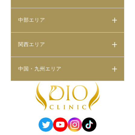
中部エリア
関西エリア
中国・九州エリア