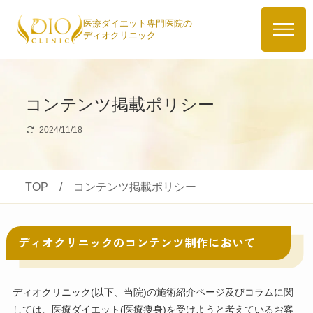
医療ダイエット専門医院の
ディオクリニック
コンテンツ掲載ポリシー
2024/11/18
TOP
/
コンテンツ掲載ポリシー
ディオクリニックのコンテンツ制作において
ディオクリニック(以下、当院)の施術紹介ページ及びコラムに関
しては、医療ダイエット(医療痩身)を受けようと考えているお客