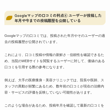
Googleマップの口コミの利点④ ユーザーが投稿した
年月や今までの投稿履歴を公開している
Googleマップの口コミでは、投稿された年月やそのユーザーの過
去の投稿履歴が公開されています。
これにより、口コミ投稿や情報の新鮮さ・信頼性を確認できるた
め、当院のWEBサイトを閲覧するユーザーに対して、価値のある
口コミを引用する際の参考になります。
例えば、大手の医療痩身・美容クリニックでは、院長や医師、ス
タッフの異動が頻繁にあるため、数年前の口コミが現在の治療内
容・サービスの評価を反映していない可能性があります。
このような場合があるため、投稿年月を確認して最新の口コミを