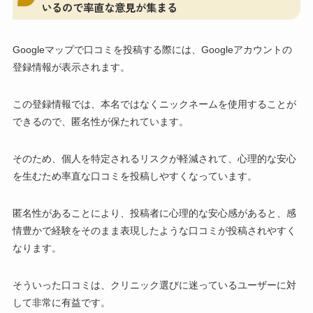
いるので率直な意見が集まる
Googleマップで口コミを投稿する際には、Googleアカウントの
登録情報が表示されます。
この登録情報では、本名ではなくニックネームを使用することが
できるので、匿名性が保たれています。
そのため、個人を特定されるリスクが軽減されて、心理的な安心
を生むため率直な口コミを投稿しやすくなっています。
匿名性があることにより、投稿者に心理的な安心感があると、感
情豊かで経験をそのまま表現したような口コミが投稿されやすく
なります。
そういった口コミは、クリニック選びに迷っているユーザーに対
して非常に有益です。