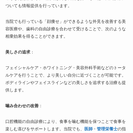
ついても情報提供を行っています。
当院でも行っている「顔痩せ」ができるような外見を改善する美
容医療や、歯科の自由診療を合わせて受けることで、次のような
相乗効果を得ることができます。
美しさの追求
：
フェイシャルケア・ホワイトニング・美容外科手術などのトータ
ルケアを行うことで、より美しい自分に近づくことが可能です。
ボディラインやフェイスラインなどの美しさを追求する治療も提
供します。
噛み合わせの改善
：
口腔機能の自由診療により、食事を噛む機能を保つことで食事を
楽しむ喜びをサポートします。当院でも、
医師
・
管理栄養士
の指