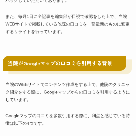
バックしていただいております。
また、毎月1日に全記事を編集部が目視で確認をした上で、当院
WEBサイトで掲載している他院の口コミを一部最新のものに変更
するリライトを行っています。
当院がGoogleマップの口コミを引用する背景
当院のWEBサイトでコンテンツ作成をする上で、他院のクリニッ
ク紹介をする際に、Googleマップからの口コミを引用するように
しています。
Googleマップの口コミを多数引用する際に、利点と感じている特
徴は以下の4つです。