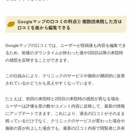
Googleマップの口コミの利点⑤ 複数回来院した方は
口コミを後から編集できる
Googleマップの口コミでは、ユーザーが投稿後も内容を編集でき
るため、術後のダウンタイムが終わった後や2回目以降の来院時
の感想を反映することができます。
この仕組みにより、クリニックのサービスや施術が継続的に改善
されているかどうかも見えやすくなっています。
たとえば、初回の来院時と2回目の来院時の感想が異なる場合、
ユーザーは評価を星の数やコメント内容に反映して、最新の情報
にアップデートできます。これにより、過去の口コミがそのまま
残っているだけでなく、クリニックのサービスが変わった場合や
施術の質が向上した場合でも、最新の口コミ内容で閲覧者に共有