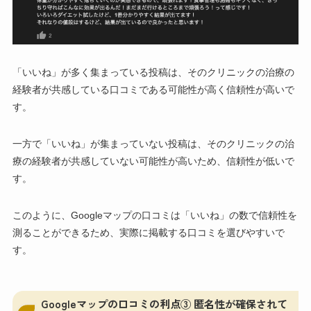
「いいね」が多く集まっている投稿は、そのクリニックの治療の
経験者が共感している口コミである可能性が高く信頼性が高いで
す。
一方で「いいね」が集まっていない投稿は、そのクリニックの治
療の経験者が共感していない可能性が高いため、信頼性が低いで
す。
このように、Googleマップの口コミは「いいね」の数で信頼性を
測ることができるため、実際に掲載する口コミを選びやすいで
す。
Googleマップの口コミの利点③ 匿名性が確保されて